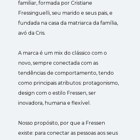
familiar, formada por Cristiane 
Fressinguelli, seu marido e seus pais, e 
fundada na casa da matriarca da família, 
avó da Cris.
A marca é um mix do clássico com o 
novo, sempre conectada com as 
tendências de comportamento, tendo 
como principais atributos: protagonismo, 
design com o estilo Fressen, ser 
inovadora, humana e flexível.
Nosso propósito, por que a Fressen 
existe: para conectar as pessoas aos seus 