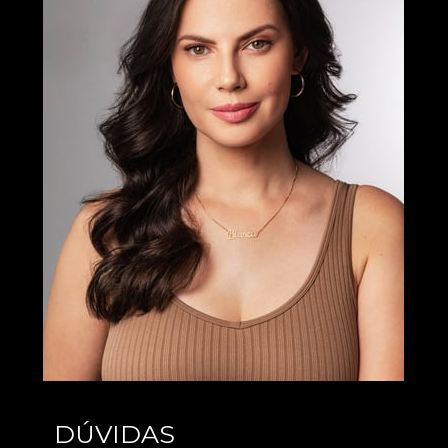
DÚVIDAS 