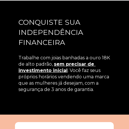
CONQUISTE SUA 
INDEPENDÊNCIA 
FINANCEIRA
Trabalhe com joias banhadas a ouro 18K 
de alto padrão, 
sem precisar de 
investimento inicial
. Você faz seus 
próprios horários vendendo uma marca 
que as mulheres já desejam, com a 
segurança de 3 anos de garantia.