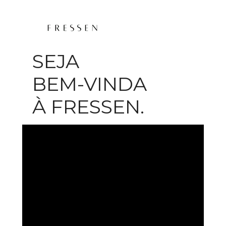
SEJA
BEM-VINDA 
À FRESSEN.