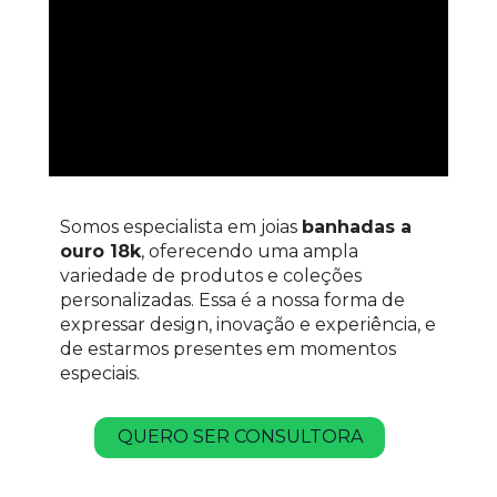
Somos especialista em joias 
banhadas a 
ouro 18k
, oferecendo uma ampla 
variedade de produtos e coleções 
personalizadas. Essa é a nossa forma de 
expressar design, inovação e experiência, e 
de estarmos presentes em momentos 
especiais. 
QUERO SER CONSULTORA