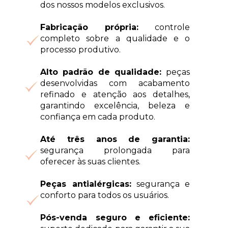
dos nossos modelos exclusivos.
Fabricação própria: 
controle 
completo sobre a qualidade e o 
processo produtivo.
Alto padrão de qualidade: 
peças 
desenvolvidas com acabamento 
refinado e 
atenção aos detalhes, 
garantindo excelência, beleza e 
confiança em cada
 produto.
Até três anos de garantia: 
segurança prolongada para 
oferecer às suas clientes.
Peças antialérgicas:
 segurança e 
conforto para todos os usuários.
Pós-venda seguro e eficiente: 