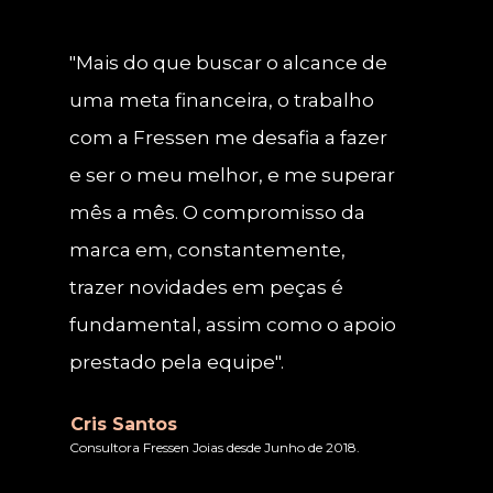
"Mais do que buscar o alcance de 
uma meta financeira, o trabalho 
com a Fressen me desafia a fazer 
e ser o meu melhor, e me superar 
mês a mês. O compromisso da 
marca em, constantemente, 
trazer novidades em peças é 
fundamental, assim como o apoio 
prestado pela equipe".
Cris Santos
Consultora Fressen Joias desde Junho de 2018.