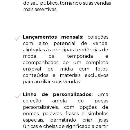
do seu público, tornando 
suas vendas 
mais assertivas.
Lançamentos mensais: 
coleções 
com alto potencial de venda, 
alinhadas às principais tendências de 
moda da temporada e 
acompanhadas de um completo 
enxoval de mídia com fotos, 
conteúdos e materiais exclusivos 
para auxiliar suas vendas.
Linha de personalizados: 
uma 
coleção ampla de peças 
personalizáveis, com opções 
de 
nomes, palavras, frases e símbolos 
especiais, permitindo criar joias 
únicas e 
cheias de significado a partir 