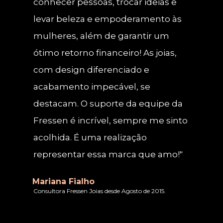
conhecer pessoas, trocar ideias e 
levar beleza e empoderamento às 
mulheres, além de garantir um 
ótimo retorno financeiro! As joias, 
com design diferenciado e 
acabamento impecável, se 
destacam. O suporte da equipe da 
Fressen é incrível, sempre me sinto 
acolhida. É uma realização 
representar essa marca que amo!"
Mariana Fialho
Consultora Fressen Joias desde Agosto de 2015.