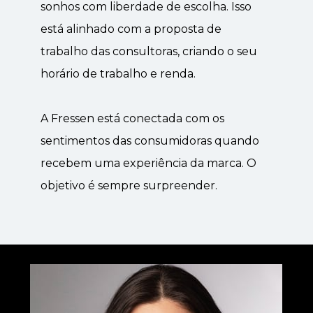
sonhos com liberdade de escolha. Isso 
está alinhado com a proposta de 
trabalho das consultoras, criando o seu 
horário de trabalho e renda.
﻿A Fressen está conectada com os 
sentimentos das consumidoras quando 
recebem uma experiência da marca. O 
objetivo é sempre surpreender. 