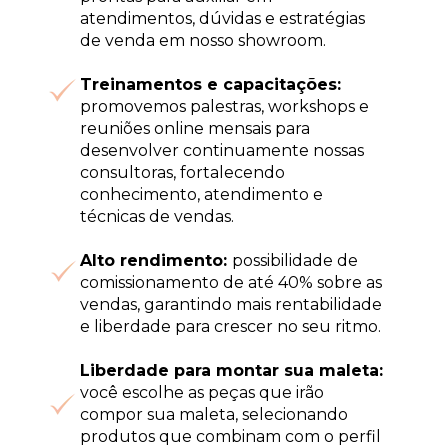
atendimentos, dúvidas e estratégias 
de venda em nosso showroom.
Treinamentos e capacitações:
promovemos palestras, workshops e 
reuniões 
online mensais para 
desenvolver continuamente nossas 
consultoras, fortalecendo 
conhecimento, atendimento e 
técnicas de vendas.
Alto rendimento: 
possibilidade de 
comissionamento de até 40% sobre as 
vendas, 
garantindo mais rentabilidade 
e liberdade para crescer no seu ritmo.
Liberdade para montar sua maleta:
você escolhe as peças que irão 
compor sua 
maleta, selecionando 
produtos que combinam com o perfil 