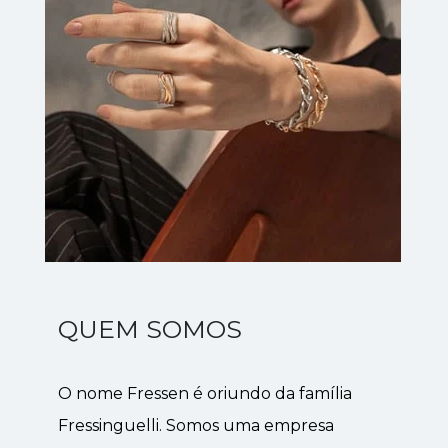
QUEM SOMOS
O nome Fressen é oriundo da família 
Fressinguelli. Somos uma empresa 